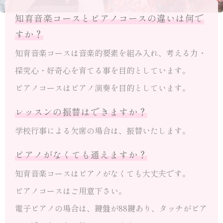
知育音楽コースとピアノコースの違いは何で
すか？
知育音楽コースは音楽的要素を組み入れ、考える力・
探究心・好奇心を育てる事を目的としています。
ピアノコースはピアノ演奏を目的としています。
レッスンの振替はできますか？
学校行事による欠席の場合は、振替いたします。
ピアノがなくても通えますか？
知育音楽コースはピアノがなくても大丈夫です。
ピアノコースはご用意下さい。
電子ピアノの場合は、鍵盤が88鍵あり、タッチがピア