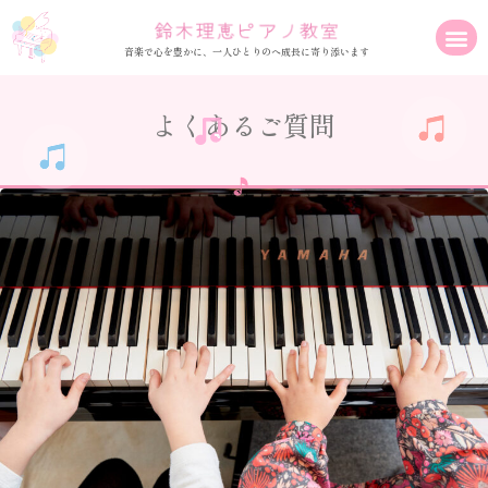
音楽で心を豊かに、一人ひとりのへ成長に寄り添います
よくあるご質問